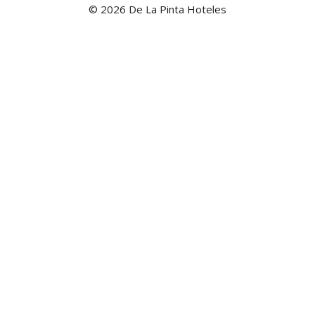
© 2026 De La Pinta Hoteles