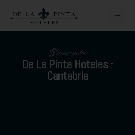
Bienvenidos
De La Pinta Hoteles ·
Cantabria