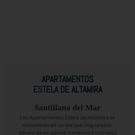
APARTAMENTOS
ESTELA DE ALTAMIRA
Santillana del Mar
Los Apartamentos Estela de Altamira se
encuentran en un enclave inigualable,
dentro de un paraje tranquilo y con unas