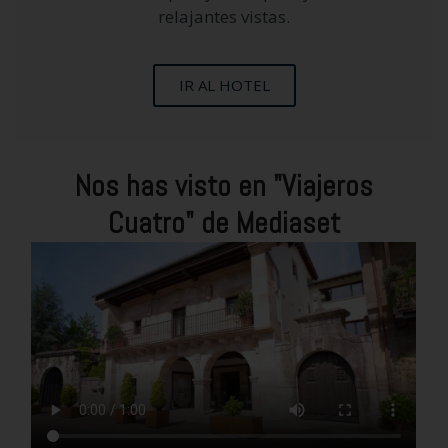
relajantes vistas.
IR AL HOTEL
Nos has visto en "Viajeros
Cuatro" de Mediaset