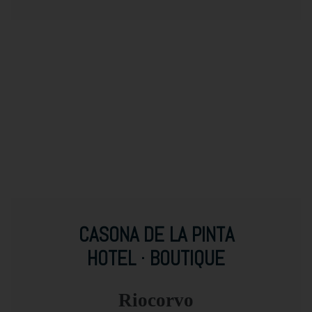
CASONA DE LA PINTA
HOTEL · BOUTIQUE
Riocorvo