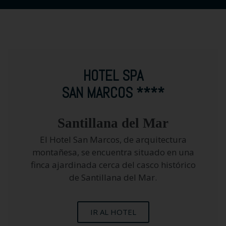
HOTEL SPA
SAN MARCOS ****
Santillana del Mar
El Hotel San Marcos, de arquitectura
montañesa, se encuentra situado en una
finca ajardinada cerca del casco histórico
de Santillana del Mar.
IR AL HOTEL