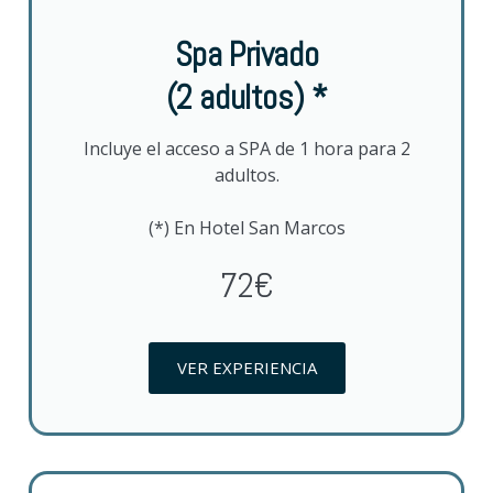
Spa Privado
(2 adultos) *
Incluye el acceso a SPA de 1 hora para 2
adultos.
(*) En Hotel San Marcos
72
€
VER EXPERIENCIA